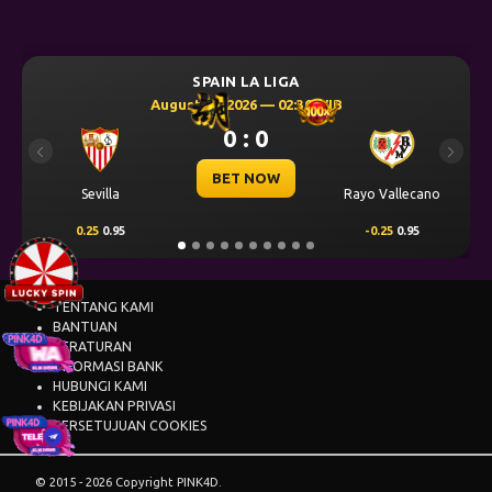
SPAIN LA LIGA
August 16, 2026 — 02:30 WIB
0 : 0
Previous
Next
BET NOW
Sevilla
Rayo Vallecano
0.25
0.95
-0.25
0.95
TENTANG KAMI
BANTUAN
PERATURAN
INFORMASI BANK
HUBUNGI KAMI
KEBIJAKAN PRIVASI
PERSETUJUAN COOKIES
© 2015 - 2026 Copyright PINK4D.