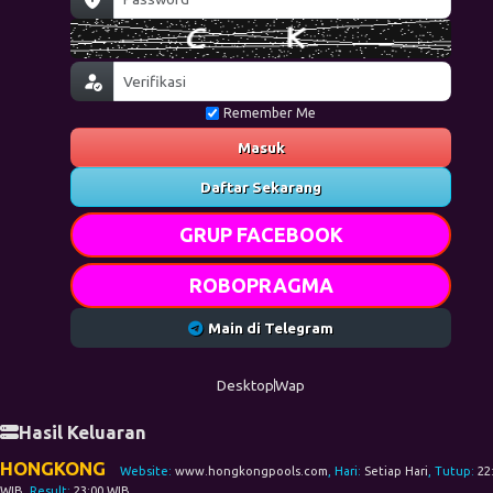
Remember Me
Masuk
Daftar Sekarang
GRUP FACEBOOK
ROBOPRAGMA
Main di Telegram
Desktop
Wap
Hasil Keluaran
HONGKONG
Website:
www.hongkongpools.com
, Hari:
Setiap Hari
, Tutup:
22
WIB
, Result:
23:00 WIB