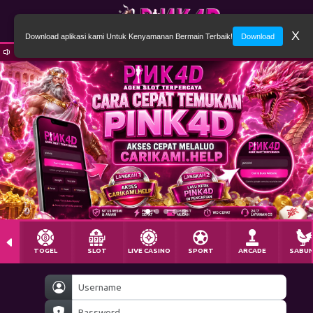
X
Download aplikasi kami Untuk Kenyamanan Bermain Terbaik!
Download
S JUDI ONLINE PINK4D JUDI SLOT ONLINE TERPERCAYA DAN BANDAR TOGEL ONLINE TERAMAN
X
TOGEL
SLOT
LIVE CASINO
SPORT
ARCADE
SABU