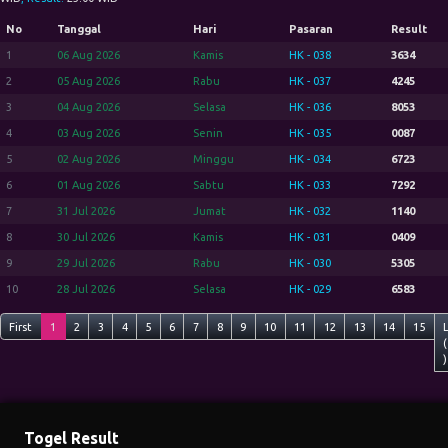
No
Tanggal
Hari
Pasaran
Result
1
06 Aug 2026
Kamis
HK - 038
3634
2
05 Aug 2026
Rabu
HK - 037
4245
3
04 Aug 2026
Selasa
HK - 036
8053
4
03 Aug 2026
Senin
HK - 035
0087
5
02 Aug 2026
Minggu
HK - 034
6723
6
01 Aug 2026
Sabtu
HK - 033
7292
7
31 Jul 2026
Jumat
HK - 032
1140
8
30 Jul 2026
Kamis
HK - 031
0409
9
29 Jul 2026
Rabu
HK - 030
5305
10
28 Jul 2026
Selasa
HK - 029
6583
First
1
2
3
4
5
6
7
8
9
10
11
12
13
14
15
(
)
Togel Result