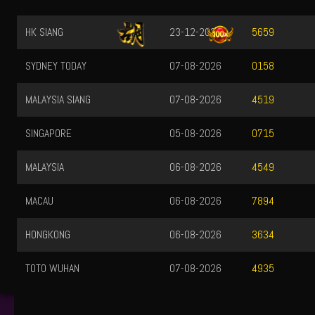
HK SIANG
23-12-2025
5659
SYDNEY TODAY
07-08-2026
0158
MALAYSIA SIANG
07-08-2026
4519
SINGAPORE
05-08-2026
0715
MALAYSIA
06-08-2026
4549
MACAU
06-08-2026
7894
HONGKONG
06-08-2026
3634
TOTO WUHAN
07-08-2026
4935