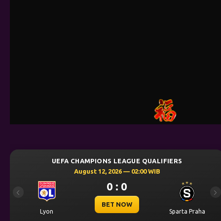
UEFA CHAMPIONS LEAGUE QUALIFIERS
August 12, 2026 — 02:00 WIB
0 : 0
Previous
Ne
BET NOW
Lyon
Sparta Praha