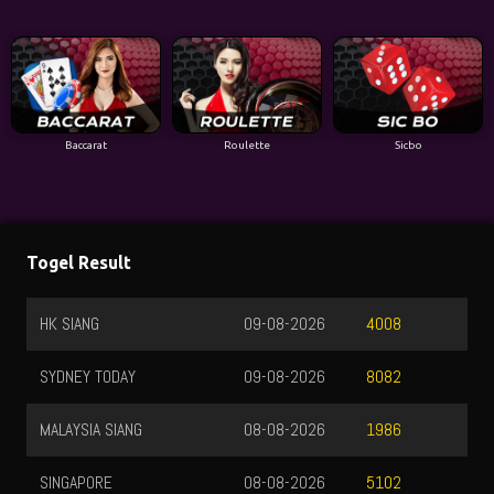
Baccarat
Roulette
Sicbo
Togel Result
HK SIANG
09-08-2026
4008
SYDNEY TODAY
09-08-2026
8082
MALAYSIA SIANG
08-08-2026
1986
SINGAPORE
08-08-2026
5102