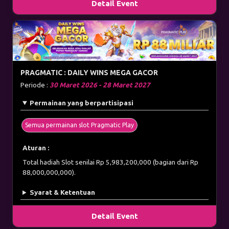
Detail Event
PRAGMATIC : DAILY WINS MEGA GACOR
Periode :
30 Maret 2026 - 28 Maret 2027
Permainan yang berpartisipasi
Semua permainan slot Pragmatic Play
Aturan :
Total hadiah Slot senilai Rp 5,983,200,000 (bagian dari Rp
88,000,000,000).
Syarat & Ketentuan
Detail Event