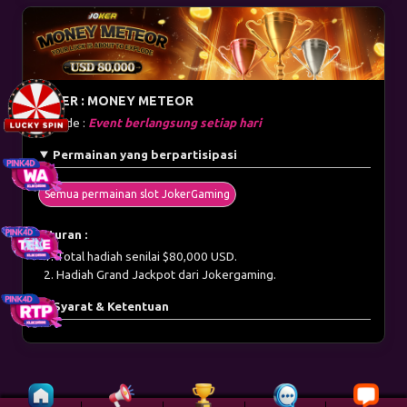
JOKER : MONEY METEOR
Periode :
Event berlangsung setiap hari
Permainan yang berpartisipasi
Semua permainan slot JokerGaming
Aturan :
Total hadiah senilai $80,000 USD.
Hadiah Grand Jackpot dari Jokergaming.
Syarat & Ketentuan